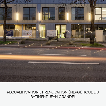
REQUALIFICATION ET RÉNOVATION ÉNERGÉTIQUE DU
BÂTIMENT JEAN GRANDEL