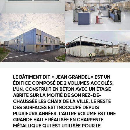
LE BÂTIMENT DIT « JEAN GRANDEL » EST UN
ÉDIFICE COMPOSÉ DE 2 VOLUMES ACCOLÉS.
L’UN, CONSTRUIT EN BÉTON AVEC UN ÉTAGE
ABRITE SUR LA MOITIÉ DE SON REZ-DE-
CHAUSSÉE LES CHAIX DE LA VILLE, LE RESTE
DES SURFACES EST INOCCUPÉ DEPUIS
PLUSIEURS ANNÉES. L’AUTRE VOLUME EST UNE
GRANDE HALLE RÉALISÉE EN CHARPENTE
MÉTALLIQUE QUI EST UTILISÉE POUR LE