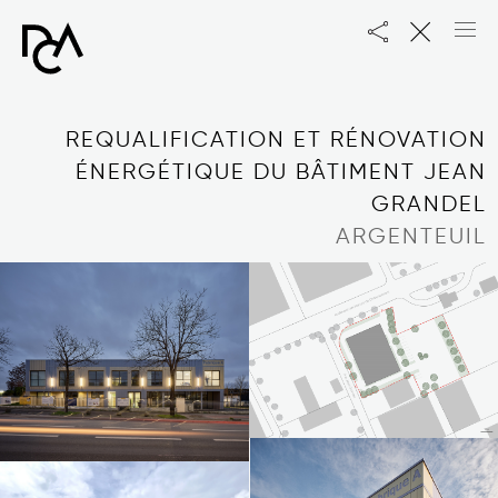
DCA
PRO
REQUALIFICATION ET RÉNOVATION
ÉNERGÉTIQUE DU BÂTIMENT JEAN
GRANDEL
ARGENTEUIL