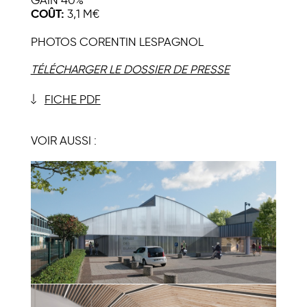
COÛT:
3,1 M€
PHOTOS CORENTIN LESPAGNOL
TÉLÉCHARGER LE DOSSIER DE PRESSE
FICHE PDF
VOIR AUSSI :