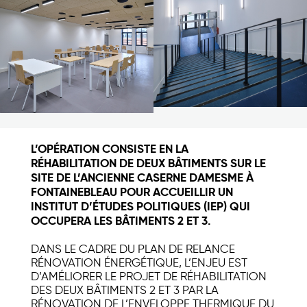
L’OPÉRATION CONSISTE EN LA
RÉHABILITATION DE DEUX BÂTIMENTS SUR LE
SITE DE L’ANCIENNE CASERNE DAMESME À
FONTAINEBLEAU POUR ACCUEILLIR UN
INSTITUT D’ÉTUDES POLITIQUES (IEP) QUI
OCCUPERA LES BÂTIMENTS 2 ET 3.
DANS LE CADRE DU PLAN DE RELANCE
RÉNOVATION ÉNERGÉTIQUE, L’ENJEU EST
D’AMÉLIORER LE PROJET DE RÉHABILITATION
DES DEUX BÂTIMENTS 2 ET 3 PAR LA
RÉNOVATION DE L’ENVELOPPE THERMIQUE DU