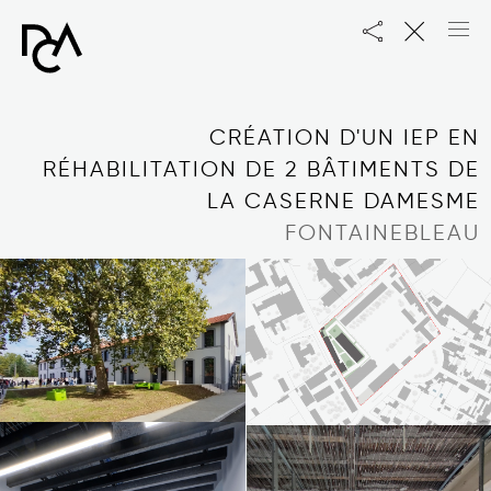
DCA
PRO
CRÉATION D'UN IEP EN
RÉHABILITATION DE 2 BÂTIMENTS DE
LA CASERNE DAMESME
FONTAINEBLEAU