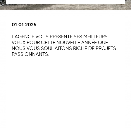
01.01.2025
L'AGENCE VOUS PRÉSENTE SES MEILLEURS
VŒUX POUR CETTE NOUVELLE ANNÉE QUE
NOUS VOUS SOUHAITONS RICHE DE PROJETS
PASSIONNANTS.