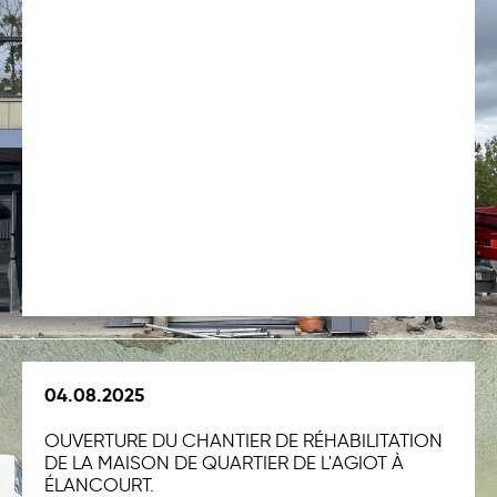
04.08.2025
OUVERTURE DU CHANTIER DE RÉHABILITATION
DE LA MAISON DE QUARTIER DE L'AGIOT À
ÉLANCOURT.