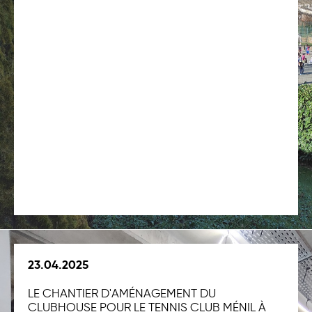
23.04.2025
LE CHANTIER D'AMÉNAGEMENT DU
CLUBHOUSE POUR LE TENNIS CLUB MÉNIL À