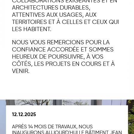
COLLABORATIONS EXIGEANTES ET EN
ARCHITECTURES DURABLES,
ATTENTIVES AUX USAGES, AUX
TERRITOIRES ET À CELLES ET CEUX QUI
LES HABITENT.
NOUS VOUS REMERCIONS POUR LA
CONFIANCE ACCORDÉE ET SOMMES
HEUREUX DE POURSUIVRE, À VOS
CÔTÉS, LES PROJETS EN COURS ET À
VENIR.
12.12.2025
APRÈS 14 MOIS DE TRAVAUX, NOUS
INAUGURONS AUJOURD'HUI LE BÂTIMENT JEAN