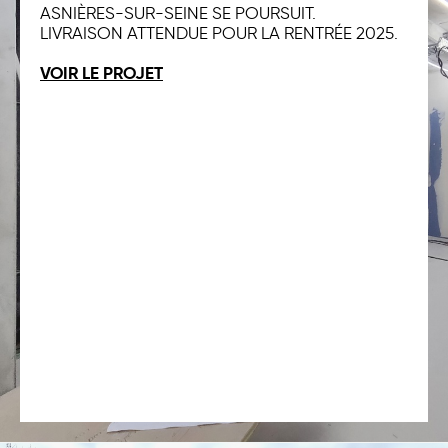
ASNIÈRES-SUR-SEINE SE POURSUIT.
LIVRAISON ATTENDUE POUR LA RENTRÉE 2025.
VOIR LE PROJET