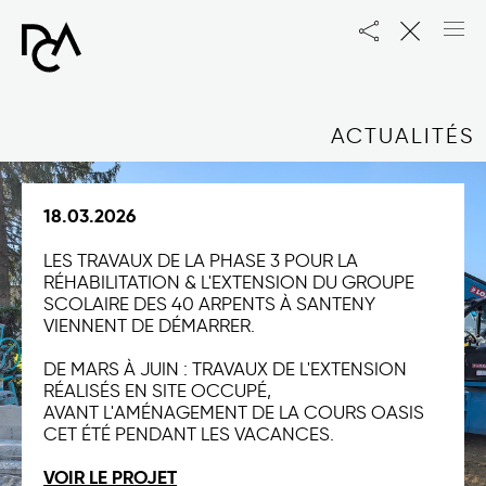
DCA
ACTU
ACTUALITÉS
18.03.2026
LES TRAVAUX DE LA PHASE 3 POUR LA
RÉHABILITATION & L'EXTENSION DU GROUPE
SCOLAIRE DES 40 ARPENTS À SANTENY
VIENNENT DE DÉMARRER.
DE MARS À JUIN : TRAVAUX DE L'EXTENSION
RÉALISÉS EN SITE OCCUPÉ,
AVANT L'AMÉNAGEMENT DE LA COURS OASIS
CET ÉTÉ PENDANT LES VACANCES.
VOIR LE PROJET