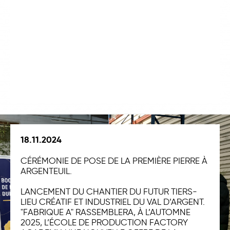
18.11.2024
CÉRÉMONIE DE POSE DE LA PREMIÈRE PIERRE À
ARGENTEUIL.
LANCEMENT DU CHANTIER DU FUTUR TIERS-
LIEU CRÉATIF ET INDUSTRIEL DU VAL D’ARGENT.
"FABRIQUE A" RASSEMBLERA, À L’AUTOMNE
2025, L’ÉCOLE DE PRODUCTION FACTORY