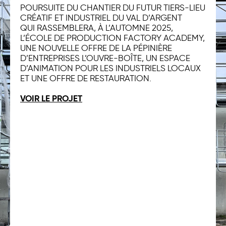
POURSUITE DU CHANTIER DU FUTUR TIERS-LIEU
CRÉATIF ET INDUSTRIEL DU VAL D’ARGENT
QUI RASSEMBLERA, À L’AUTOMNE 2025,
L’ÉCOLE DE PRODUCTION FACTORY ACADEMY,
UNE NOUVELLE OFFRE DE LA PÉPINIÈRE
D’ENTREPRISES L’OUVRE-BOÎTE, UN ESPACE
D’ANIMATION POUR LES INDUSTRIELS LOCAUX
ET UNE OFFRE DE RESTAURATION.
VOIR LE PROJET