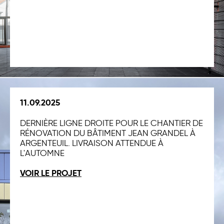
11.09.2025
DERNIÈRE LIGNE DROITE POUR LE CHANTIER DE
RÉNOVATION DU BÂTIMENT JEAN GRANDEL À
ARGENTEUIL. LIVRAISON ATTENDUE À
L'AUTOMNE
VOIR LE PROJET