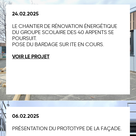
24.02.2025
LE CHANTIER DE RÉNOVATION ÉNERGÉTIQUE
DU GROUPE SCOLAIRE DES 40 ARPENTS SE
POURSUIT.
POSE DU BARDAGE SUR ITE EN COURS.
VOIR LE PROJET
06.02.2025
PRÉSENTATION DU PROTOTYPE DE LA FAÇADE.