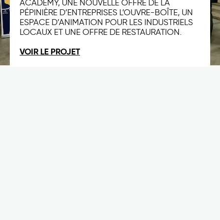
ACADEMY, UNE NOUVELLE OFFRE DE LA
PÉPINIÈRE D’ENTREPRISES L’OUVRE-BOÎTE, UN
ESPACE D’ANIMATION POUR LES INDUSTRIELS
LOCAUX ET UNE OFFRE DE RESTAURATION.
VOIR LE PROJET