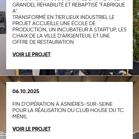
GRANDEL RÉHABILITÉ ET REBAPTISÉ "FABRIQUE
A".
TRANSFORMÉ EN TIER LIEUX INDUSTRIEL LE
PROJET ACCUEILLE UNE ÉCOLE DE
PRODUCTION, UN INCUBATEUR À START'UP, LES
CHAIX DE LA VILLE D'ARGENTEUIL ET UNE
OFFRE DE RESTAURATION.
VOIR LE PROJET
06.10.2025
FIN D'OPÉRATION À ASNIÈRES-SUR-SEINE
POUR LA RÉALISATION DU CLUB HOUSE DU TC
MÉNIL.
VOIR LE PROJET