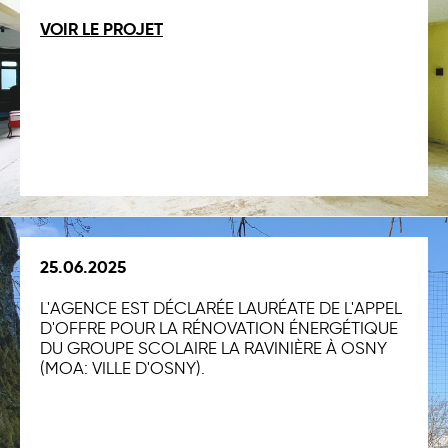
VOIR LE PROJET
25.06.2025
L'AGENCE EST DÉCLARÉE LAURÉATE DE L'APPEL
D'OFFRE POUR LA RÉNOVATION ÉNERGÉTIQUE
DU GROUPE SCOLAIRE LA RAVINIÈRE À OSNY
(MOA: VILLE D'OSNY).