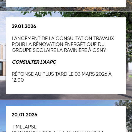
29.01.2026
LANCEMENT DE LA CONSULTATION TRAVAUX
POUR LA RÉNOVATION ÉNERGÉTIQUE DU
GROUPE SCOLAIRE LA RAVINIÈRE À OSNY.
CONSULTER L'AAPC
RÉPONSE AU PLUS TARD LE 03 MARS 2026 À
12:00
20.01.2026
TIMELAPSE