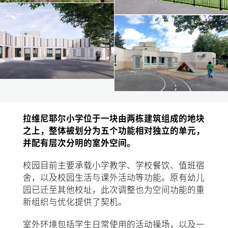
拉维尼耶尔小学位于一块由两栋建筑组成的地块
之上，整体被划分为五个功能相对独立的单元，
并配有层次分明的室外空间。
校园目前主要承载小学教学、学校餐饮、值班宿
舍，以及校园生活与课外活动等功能。原有幼儿
园已迁至其他校址，此次调整也为空间功能的重
新组织与优化提供了契机。
室外环境包括学生日常使用的活动操场，以及一